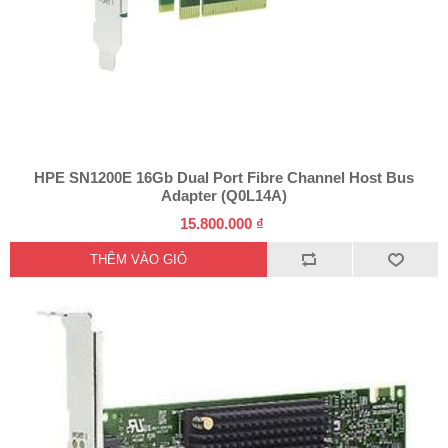
HPE SN1200E 16Gb Dual Port Fibre Channel Host Bus
Adapter (Q0L14A)
15.800.000 ₫