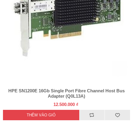
HPE SN1200E 16Gb Single Port Fibre Channel Host Bus
Adapter (Q0L13A)
12.500.000 ₫