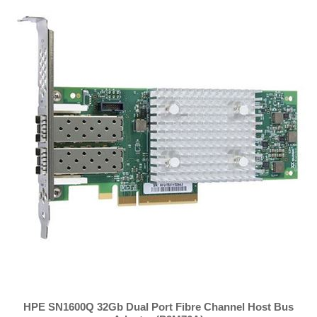
HPE SN1600Q 32Gb Dual Port Fibre Channel Host Bus