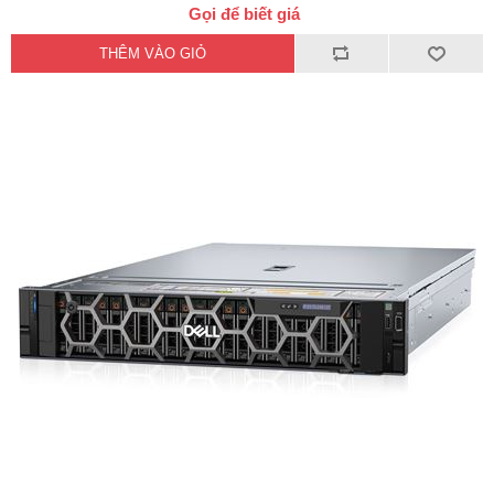
Gọi để biết giá