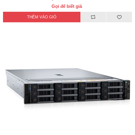
Gọi để biết giá