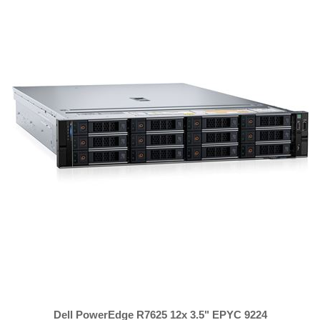
Dell PowerEdge R7625 12x 3.5" EPYC 9224