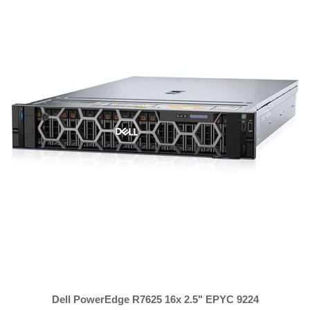
Dell PowerEdge R7625 16x 2.5" EPYC 9224