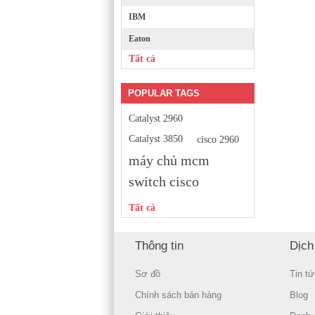
IBM
Eaton
Tất cả
POPULAR TAGS
Catalyst 2960
Catalyst 3850
cisco 2960
máy chủ mcm
switch cisco
Tất cả
Thông tin
Dịch
Sơ đồ
Tin tứ
Chính sách bán hàng
Blog