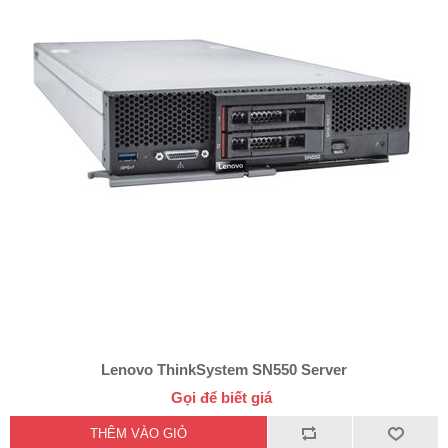
Lenovo ThinkSystem SN550 Server
Gọi để biết giá