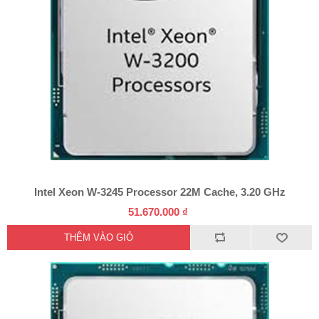
Intel Xeon W-3245 Processor 22M Cache, 3.20 GHz
51.670.000 ₫