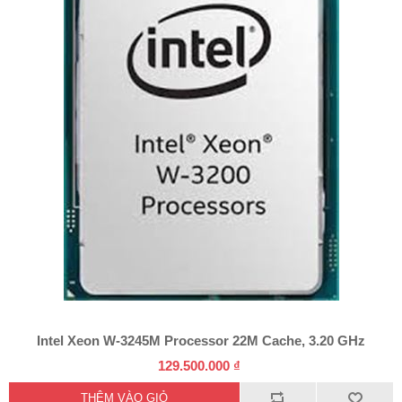
Intel Xeon W-3245M Processor 22M Cache, 3.20 GHz
129.500.000 ₫