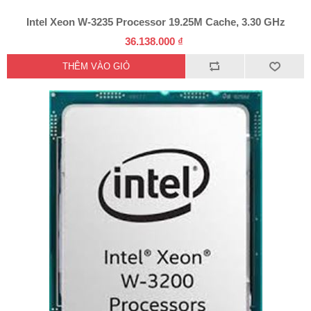
Intel Xeon W-3235 Processor 19.25M Cache, 3.30 GHz
36.138.000 ₫