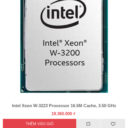
Intel Xeon W-3223 Processor 16.5M Cache, 3.50 GHz
19.360.000 ₫