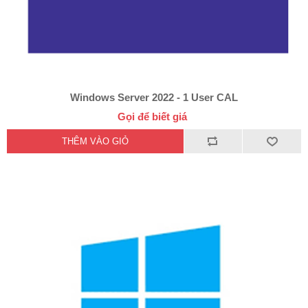
Windows Server 2022 - 1 User CAL
Gọi để biết giá