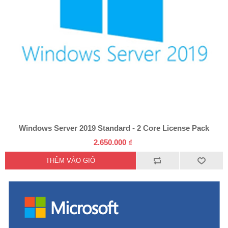
Windows Server 2019 Standard - 2 Core License Pack
2.650.000 ₫