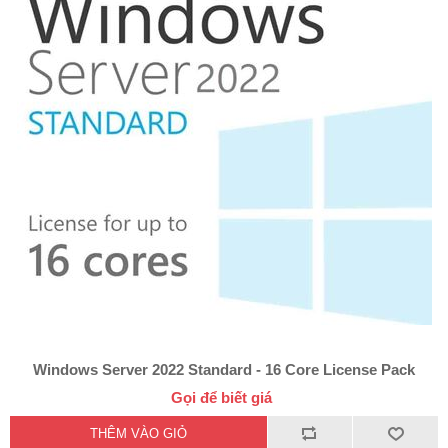
Windows Server 2022 Standard - 16 Core License Pack
Gọi để biết giá