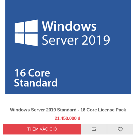
Windows Server 2019 Standard - 16 Core License Pack
21.450.000 ₫