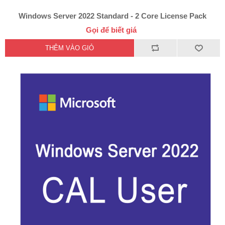
Windows Server 2022 Standard - 2 Core License Pack
Gọi để biết giá