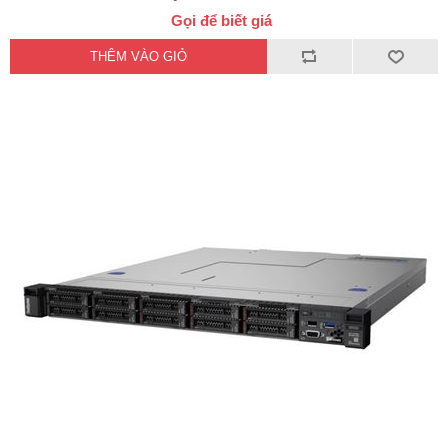
Gọi để biết giá