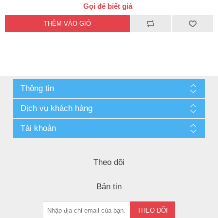
Gọi để biết giá
Thông tin
Dịch vụ khách hàng
Tài khoản
Theo dõi
Bản tin