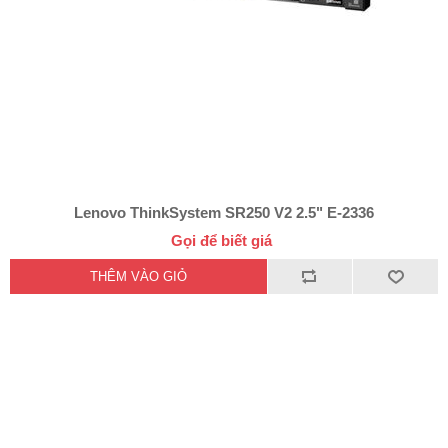
Lenovo ThinkSystem SR250 V2 2.5" E-2336
Gọi để biết giá