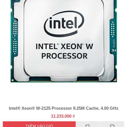
Intel® Xeon® W-2125 Processor 8.25M Cache, 4.00 GHz
11.233.000 ₫