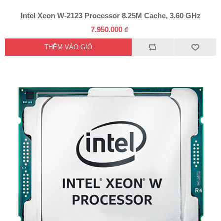
Intel Xeon W-2123 Processor 8.25M Cache, 3.60 GHz
7.950.000 ₫