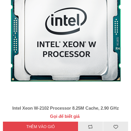
Intel Xeon W-2102 Processor 8.25M Cache, 2.90 GHz
Gọi để biết giá