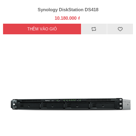
Synology DiskStation DS418
10.180.000 ₫