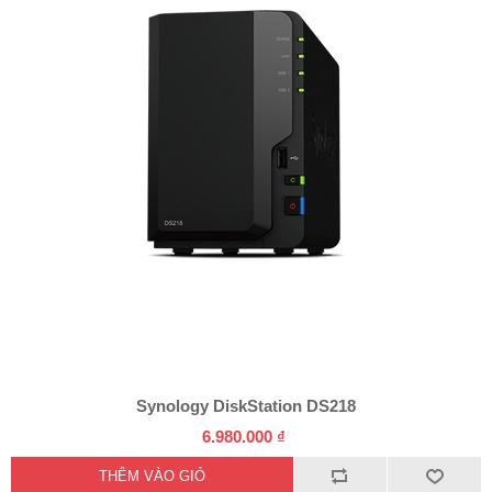
Synology DiskStation DS218
6.980.000 ₫