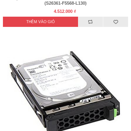
(S26361-F5568-L130)
4.512.000 ₫