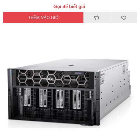
Gọi để biết giá