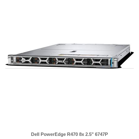
Dell PowerEdge R470 8x 2.5" 6747P