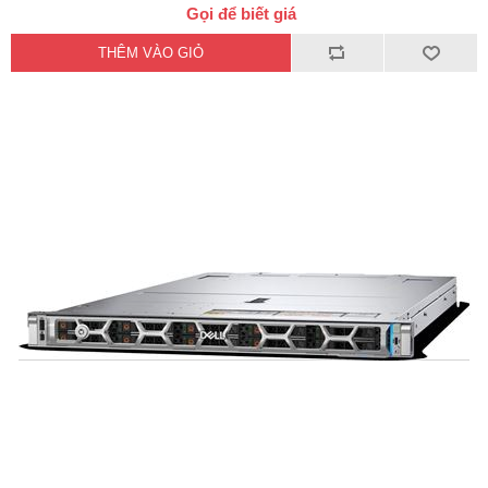
Gọi để biết giá