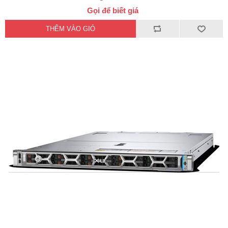
Gọi để biết giá