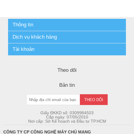
Thông tin
Dịch vụ khách hàng
Tài khoản
Theo dõi
Bản tin
Giấy ĐKKD số: 0309984503
Cấp ngày: 07/05/2010
Nơi cấp: Sở Kế hoạch và Đầu tư TP.HCM
CÔNG TY CP CÔNG NGHỆ MÁY CHỦ MẠNG