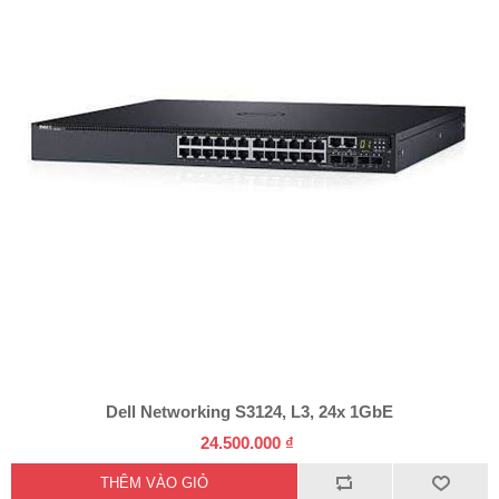
Dell Networking S3124, L3, 24x 1GbE
24.500.000 ₫