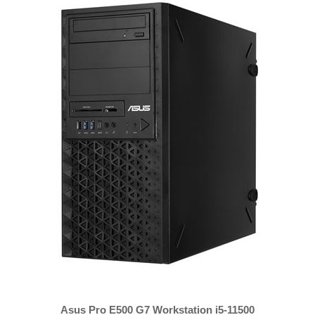
Asus Pro E500 G7 Workstation i5-11500