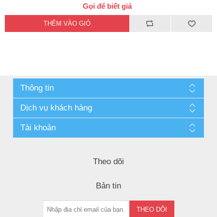
Gọi để biết giá
Thông tin
Dịch vụ khách hàng
Tài khoản
Theo dõi
Bản tin