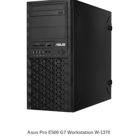
Asus Pro E500 G7 Workstation W-1370