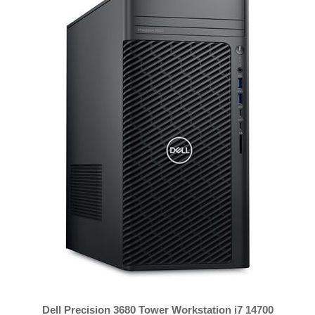
Dell Precision 3680 Tower Workstation i7 14700