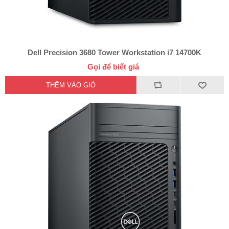
Dell Precision 3680 Tower Workstation i7 14700K
Gọi để biết giá