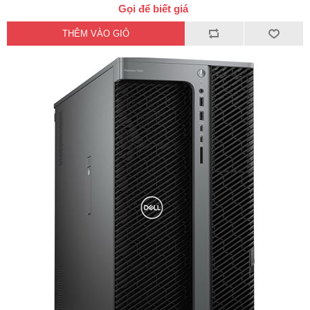
Gọi để biết giá