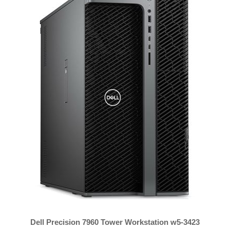
Dell Precision 7960 Tower Workstation w5-3423