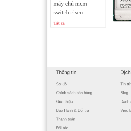
máy chủ mcm
switch cisco
Tất cả
Thông tin
Dịch
Sơ đồ
Tin tứ
Chính sách bán hàng
Blog
Giới thiệu
Danh 
Bảo Hành & Đổi trả
Việc 
Thanh toán
Đối tác