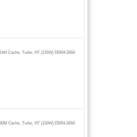
s, 24M Cache, Turbo, HT (135W) DDR4-2666
s, 30M Cache, Turbo, HT (150W) DDR4-2666