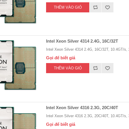
Intel Xeon Silver 4314 2.4G, 16C/32T
Intel Xeon Silver 4314 2.4G, 16C/32T, 10.4GT/
Gọi để biết giá
Intel Xeon Silver 4316 2.3G, 20C/40T
Intel Xeon Silver 4316 2.3G, 20C/40T, 10.4GT/
Gọi để biết giá