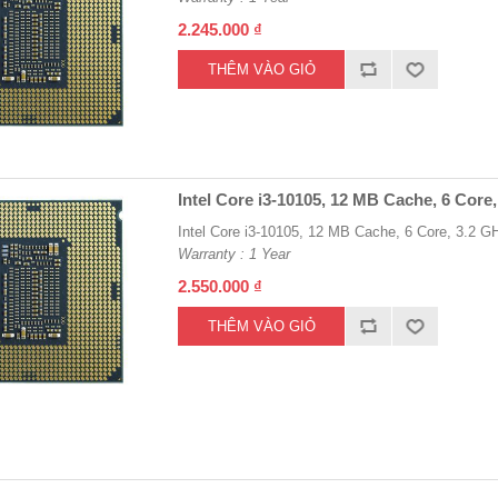
2.245.000 ₫
Intel Core i3-10105, 12 MB Cache, 6 Cor
Intel Core i3-10105, 12 MB Cache, 6 Core, 3.2 
Warranty : 1 Year
2.550.000 ₫