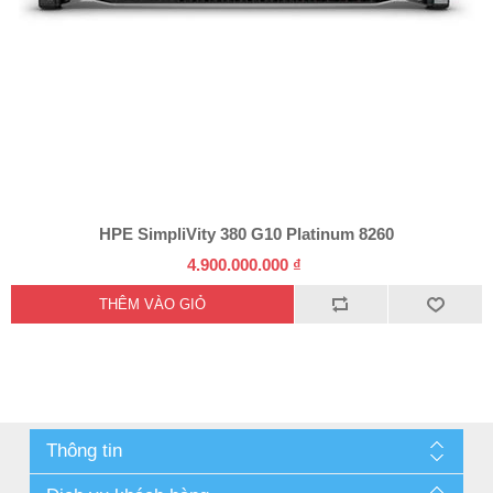
HPE SimpliVity 380 G10 Platinum 8260
4.900.000.000 ₫
Thông tin