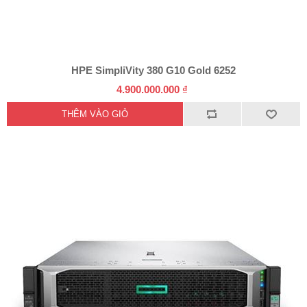
HPE SimpliVity 380 G10 Gold 6252
4.900.000.000 ₫