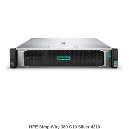
HPE SimpliVity 380 G10 Silver 4210