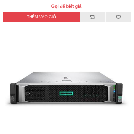
Gọi để biết giá