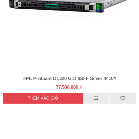
HPE ProLiant DL320 G11 8SFF Silver 4410Y
77.500.000 ₫