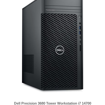
Dell Precision 3680 Tower Workstation i7 14700