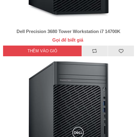
Dell Precision 3680 Tower Workstation i7 14700K
Gọi để biết giá