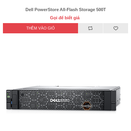
Dell PowerStore All-Flash Storage 500T
Gọi để biết giá