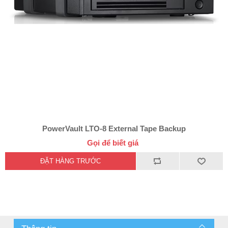
PowerVault LTO-8 External Tape Backup
Gọi để biết giá